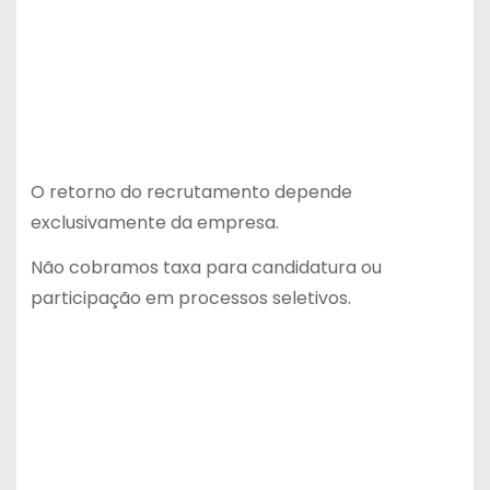
O retorno do recrutamento depende
exclusivamente da empresa.
Não cobramos taxa para candidatura ou
participação em processos seletivos.