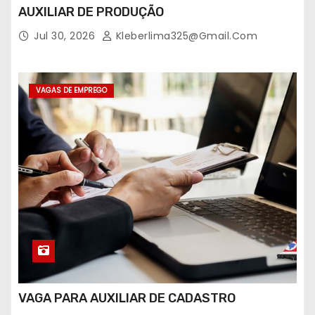
AUXILIAR DE PRODUÇÃO
Jul 30, 2026
Kleberlima325@gmail.com
VAGAS DE EMPREGO
VAGA PARA AUXILIAR DE CADASTRO