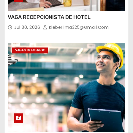
VAGA RECEPCIONISTA DE HOTEL
Jul 30, 2026
Kleberlima325@gmail.com
VAGAS DE EMPREGO