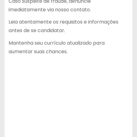
Caso suspeite de fraude, denuncie
imediatamente via nosso contato.
Leia atentamente os requisitos e informações
antes de se candidatar.
Mantenha seu currículo atualizado para
aumentar suas chances.