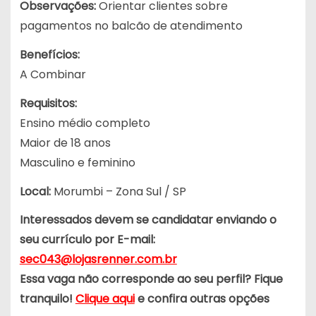
Observações:
Orientar clientes sobre
pagamentos no balcão de atendimento
Benefícios:
A Combinar
Requisitos:
Ensino médio completo
Maior de 18 anos
Masculino e feminino
Local:
Morumbi – Zona Sul / SP
Interessados devem se candidatar enviando o
seu currículo por E-mail:
sec043@lojasrenner.com.br
Essa vaga não corresponde ao seu perfil? Fique
tranquilo!
Clique aqui
e confira outras opções