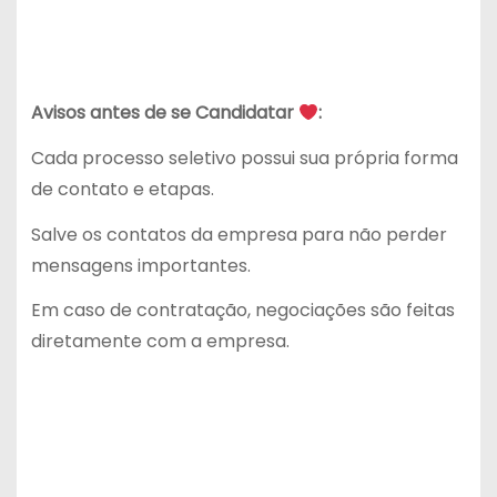
Avisos antes de se Candidatar
:
Cada processo seletivo possui sua própria forma
de contato e etapas.
Salve os contatos da empresa para não perder
mensagens importantes.
Em caso de contratação, negociações são feitas
diretamente com a empresa.