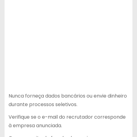
Nunca forneça dados bancários ou envie dinheiro
durante processos seletivos.
Verifique se o e-mail do recrutador corresponde
à empresa anunciada.