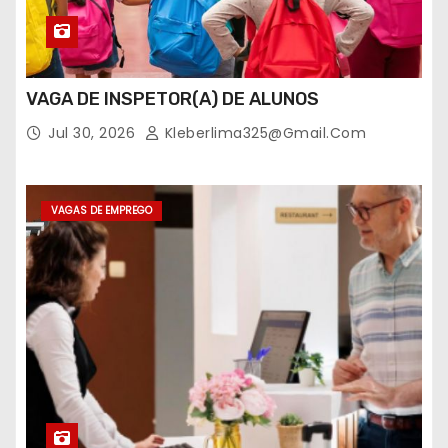
VAGA DE INSPETOR(A) DE ALUNOS
Jul 30, 2026
Kleberlima325@gmail.com
VAGAS DE EMPREGO