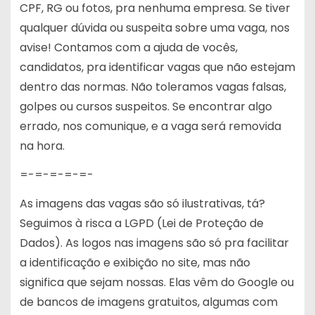
CPF, RG ou fotos, pra nenhuma empresa. Se tiver
qualquer dúvida ou suspeita sobre uma vaga, nos
avise! Contamos com a ajuda de vocês,
candidatos, pra identificar vagas que não estejam
dentro das normas. Não toleramos vagas falsas,
golpes ou cursos suspeitos. Se encontrar algo
errado, nos comunique, e a vaga será removida
na hora.
=-=-=-=-=-
As imagens das vagas são só ilustrativas, tá?
Seguimos à risca a LGPD (Lei de Proteção de
Dados). As logos nas imagens são só pra facilitar
a identificação e exibição no site, mas não
significa que sejam nossas. Elas vêm do Google ou
de bancos de imagens gratuitos, algumas com