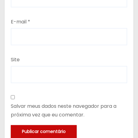
E-mail
*
Site
Salvar meus dados neste navegador para a
próxima vez que eu comentar.