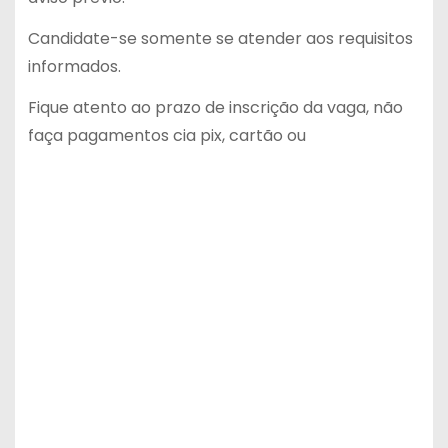
Candidate-se somente se atender aos requisitos
informados.
Fique atento ao prazo de inscrição da vaga, não
faça pagamentos cia pix, cartão ou