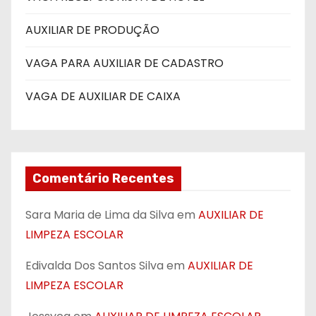
AUXILIAR DE PRODUÇÃO
VAGA PARA AUXILIAR DE CADASTRO
VAGA DE AUXILIAR DE CAIXA
Comentário Recentes
Sara Maria de Lima da Silva
em
AUXILIAR DE
LIMPEZA ESCOLAR
Edivalda Dos Santos Silva
em
AUXILIAR DE
LIMPEZA ESCOLAR