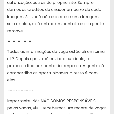
autorização, outras do próprio site. Sempre
damos os créditos do criador embaixo de cada
imagem. Se você não quiser que uma imagem
seja exibida, é só entrar em contato que a gente
remove.
=-=-=-=-=-
Todas as informações da vaga estão ali em cima,
ok? Depois que você enviar o currículo, o
processo fica por conta da empresa. A gente só
compartilha as oportunidades, o resto é com
eles.
=-=-=-=-=-
Importante: Nós NÃO SOMOS RESPONSÁVEIS
pelas vagas, viu? Recebemos um monte de vagas