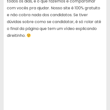
todos os dias, e o que fazemos é compartilhar
com vocês pra ajudar. Nosso site é 100% gratuito
e não cobra nada dos candidatos. Se tiver
dúvidas sobre como se candidatar, é só rolar até
o final da página que tem um vídeo explicando
direitinho.