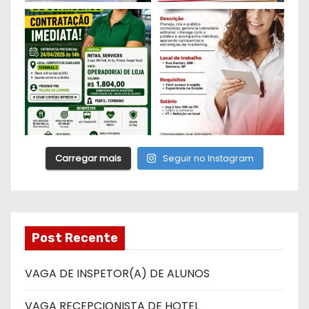
Carregar mais
Seguir no Instagram
Post Recente
VAGA DE INSPETOR(A) DE ALUNOS
VAGA RECEPCIONISTA DE HOTEL