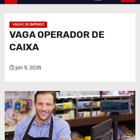
VAGAS DE EMPREGO
VAGA OPERADOR DE
CAIXA
jan 5, 2026