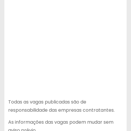
Todas as vagas publicadas são de
responsabilidade das empresas contratantes.
As informações das vagas podem mudar sem
aviso prévio.