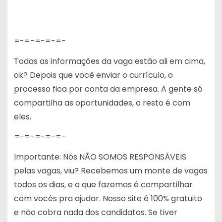
=-=-=-=-=-
Todas as informações da vaga estão ali em cima,
ok? Depois que você enviar o currículo, o
processo fica por conta da empresa. A gente só
compartilha as oportunidades, o resto é com
eles.
=-=-=-=-=-
Importante: Nós NÃO SOMOS RESPONSÁVEIS
pelas vagas, viu? Recebemos um monte de vagas
todos os dias, e o que fazemos é compartilhar
com vocês pra ajudar. Nosso site é 100% gratuito
e não cobra nada dos candidatos. Se tiver