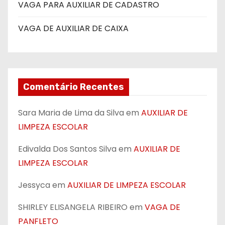
VAGA PARA AUXILIAR DE CADASTRO
VAGA DE AUXILIAR DE CAIXA
Comentário Recentes
Sara Maria de Lima da Silva
em
AUXILIAR DE
LIMPEZA ESCOLAR
Edivalda Dos Santos Silva
em
AUXILIAR DE
LIMPEZA ESCOLAR
Jessyca
em
AUXILIAR DE LIMPEZA ESCOLAR
SHIRLEY ELISANGELA RIBEIRO
em
VAGA DE
PANFLETO