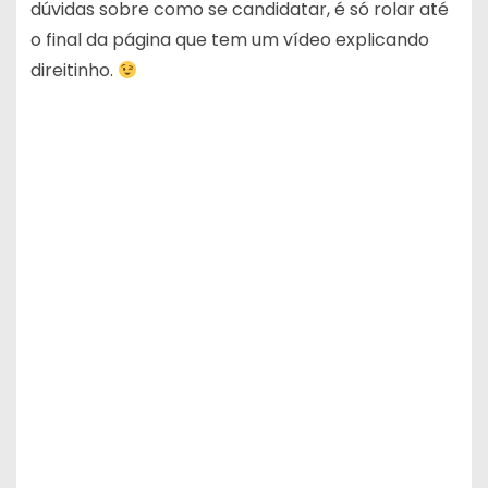
dúvidas sobre como se candidatar, é só rolar até
o final da página que tem um vídeo explicando
direitinho.