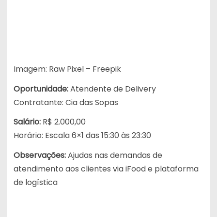
Imagem: Raw Pixel – Freepik
Oportunidade:
Atendente de Delivery
Contratante: Cia das Sopas
Salário:
R$ 2.000,00
Horário: Escala 6×1 das 15:30 às 23:30
Observações:
Ajudas nas demandas de
atendimento aos clientes via iFood e plataforma
de logística