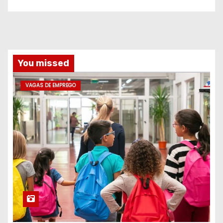
You missed
VAGAS DE EMPREGO