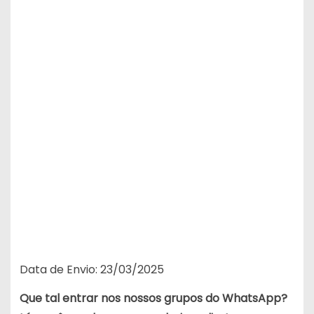
Data de Envio: 23/03/2025
Que tal entrar nos nossos grupos do WhatsApp?