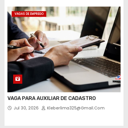
VAGAS DE EMPREGO
VAGA PARA AUXILIAR DE CADASTRO
Jul 30, 2026
Kleberlima325@gmail.com