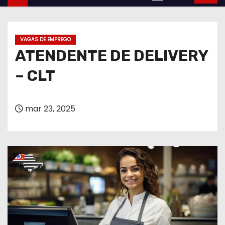
VAGAS DE EMPREGO
ATENDENTE DE DELIVERY
– CLT
mar 23, 2025