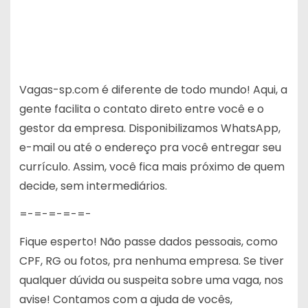
Vagas-sp.com é diferente de todo mundo! Aqui, a
gente facilita o contato direto entre você e o
gestor da empresa. Disponibilizamos WhatsApp,
e-mail ou até o endereço pra você entregar seu
currículo. Assim, você fica mais próximo de quem
decide, sem intermediários.
=-=-=-=-=-
Fique esperto! Não passe dados pessoais, como
CPF, RG ou fotos, pra nenhuma empresa. Se tiver
qualquer dúvida ou suspeita sobre uma vaga, nos
avise! Contamos com a ajuda de vocês,