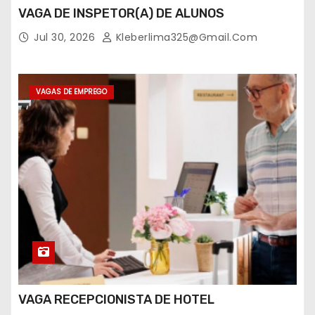
VAGA DE INSPETOR(A) DE ALUNOS
Jul 30, 2026
Kleberlima325@gmail.com
VAGAS DE EMPREGO
VAGA RECEPCIONISTA DE HOTEL