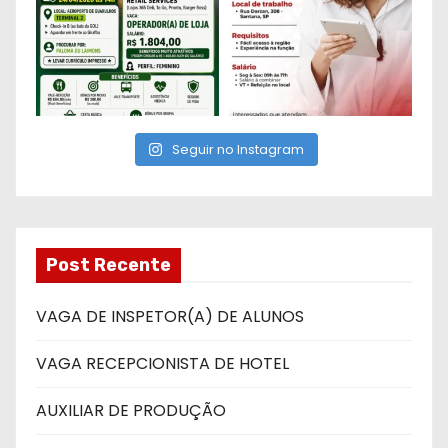
Seguir no Instagram
Post Recente
VAGA DE INSPETOR(A) DE ALUNOS
VAGA RECEPCIONISTA DE HOTEL
AUXILIAR DE PRODUÇÃO