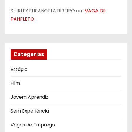
SHIRLEY ELISANGELA RIBEIRO
em
VAGA DE
PANFLETO
Categorias
Estágio
Film
Jovem Aprendiz
Sem Experiência
Vagas de Emprego