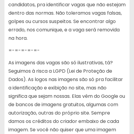
candidatos, pra identificar vagas que não estejam
dentro das normas. Não toleramos vagas falsas,
golpes ou cursos suspeitos. Se encontrar algo
errado, nos comunique, e a vaga será removida
na hora.
=-=-=-=-=-
As imagens das vagas são só ilustrativas, tá?
Seguimos à risca a LGPD (Lei de Proteção de
Dados). As logos nas imagens são só pra facilitar
a identificação e exibição no site, mas não
significa que sejam nossas. Elas vêm do Google ou
de bancos de imagens gratuitos, algumas com
autorização, outras do próprio site. Sempre
damos os créditos do criador embaixo de cada
imagem. Se você não quiser que uma imagem