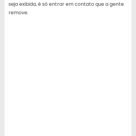
seja exibida, é só entrar em contato que a gente
remove.