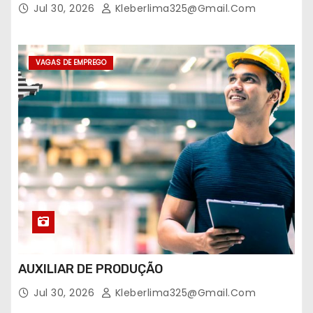
Jul 30, 2026
Kleberlima325@gmail.com
VAGAS DE EMPREGO
AUXILIAR DE PRODUÇÃO
Jul 30, 2026
Kleberlima325@gmail.com