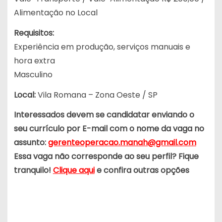
Alimentação no Local
Requisitos:
Experiência em produção, serviços manuais e
hora extra
Masculino
Local:
Vila Romana – Zona Oeste / SP
Interessados devem se candidatar enviando o
seu currículo por E-mail com o nome da vaga no
assunto:
gerenteoperacao.manah@gmail.com
Essa vaga não corresponde ao seu perfil? Fique
tranquilo!
Clique aqui
e confira outras opções