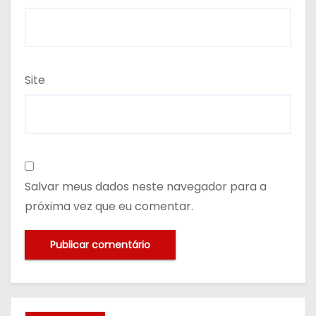
Site
Salvar meus dados neste navegador para a
próxima vez que eu comentar.